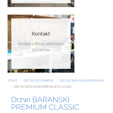
Kontakt
Kontakt z firmą LaBRAdoor
Szczecinie.
START
DRZWI DO DOMÓW
DRZWI BARAŃSKI PREMIUM
DRZWI BARANSKI PREMIUM CLASSIC
Drzwi BARANSKI
PREMIUM CLASSIC