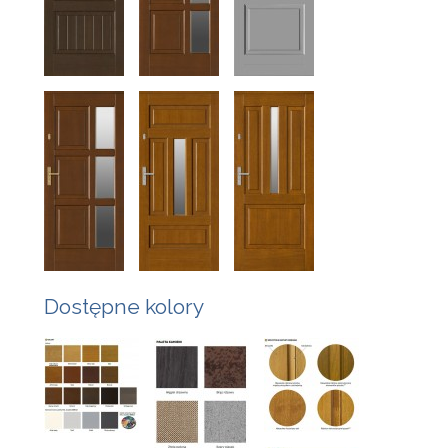
Dostępne kolory