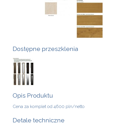
Dostępne przeszklenia
Opis Produktu
Cena za komplet od 4600 pln/netto
Detale techniczne