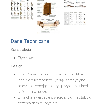
Dane Techniczne:
Konstrukcja
Płycinowa
Design
Linia Classic to bogate wzornictwo, które
idealnie wkomponowuje się w tradycyjne
aranżacje, nadając ciepły i przyjazny klimat
każdemu wnętrzu
Linia charakteryzuje się eleganckimi i głębokimi
frezowaniami w płycinie