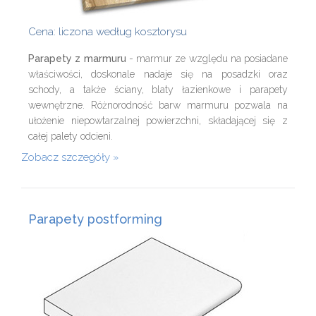
Cena: liczona według kosztorysu
Parapety z marmuru
- marmur ze względu na posiadane
właściwości, doskonale nadaje się na posadzki oraz
schody, a także ściany, blaty łazienkowe i parapety
wewnętrzne. Różnorodność barw marmuru pozwala na
ułożenie niepowtarzalnej powierzchni, składającej się z
całej palety odcieni.
Zobacz szczegóły
Parapety postforming