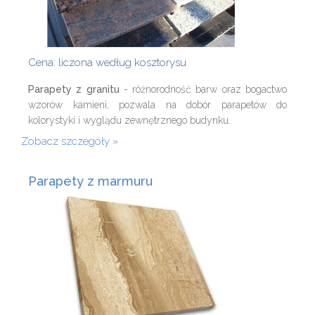
Cena: liczona według kosztorysu
Parapety z granitu
- różnorodność barw oraz bogactwo
wzorów kamieni, pozwala na dobór parapetów do
kolorystyki i wyglądu zewnętrznego budynku.
Zobacz szczegóły
Parapety z marmuru