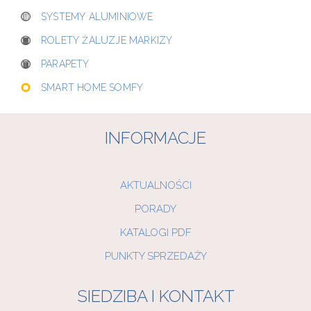
SYSTEMY ALUMINIOWE
ROLETY ŻALUZJE MARKIZY
PARAPETY
SMART HOME SOMFY
INFORMACJE
AKTUALNOŚCI
PORADY
KATALOGI PDF
PUNKTY SPRZEDAŻY
SIEDZIBA I KONTAKT