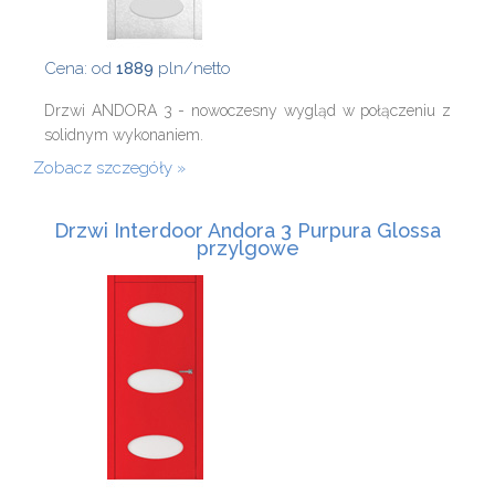
Cena: od
1889
pln/netto
Drzwi ANDORA 3 - nowoczesny wygląd w połączeniu z
solidnym wykonaniem.
Zobacz szczegóły
Drzwi Interdoor Andora 3 Purpura Glossa
przylgowe