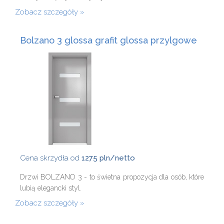
Zobacz szczegóły
Bolzano 3 glossa grafit glossa przylgowe
Cena skrzydła od
1275 pln/netto
Drzwi BOLZANO 3 - to świetna propozycja dla osób, które
lubią elegancki styl.
Zobacz szczegóły