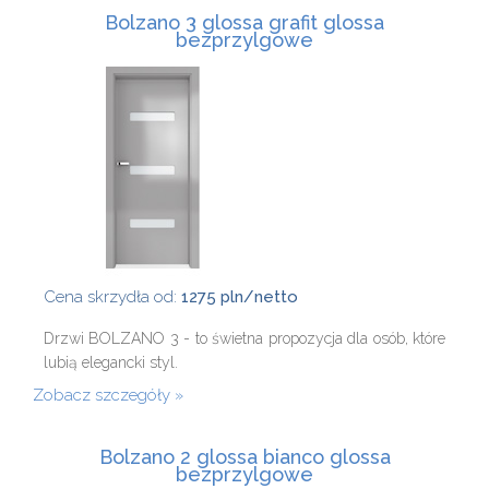
Bolzano 3 glossa grafit glossa
bezprzylgowe
Cena skrzydła od:
1275 pln/netto
Drzwi BOLZANO 3 - to świetna propozycja dla osób, które
lubią elegancki styl.
Zobacz szczegóły
Bolzano 2 glossa bianco glossa
bezprzylgowe