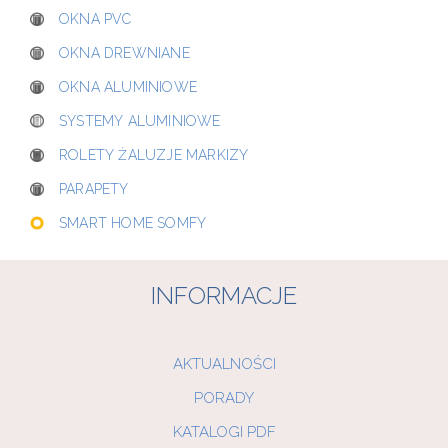
OKNA PVC
OKNA DREWNIANE
OKNA ALUMINIOWE
SYSTEMY ALUMINIOWE
ROLETY ŻALUZJE MARKIZY
PARAPETY
SMART HOME SOMFY
INFORMACJE
AKTUALNOŚCI
PORADY
KATALOGI PDF