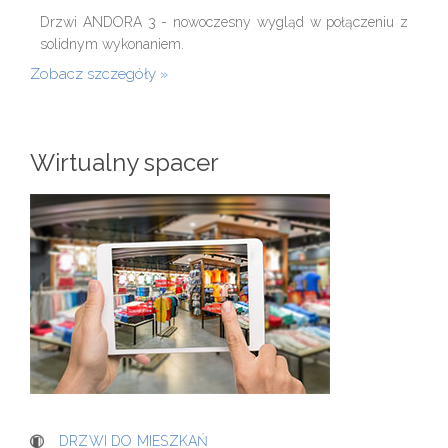
Drzwi ANDORA 3 - nowoczesny wygląd w połączeniu z
solidnym wykonaniem.
Zobacz szczegóły
Wirtualny spacer
DRZWI DO MIESZKAŃ