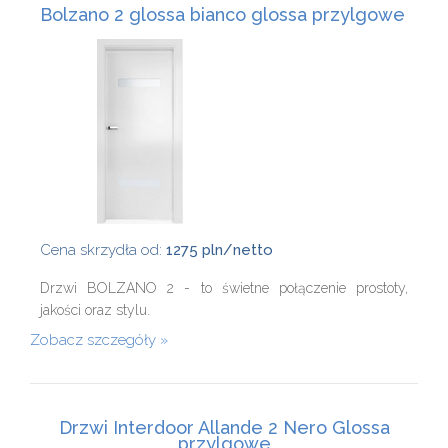
Bolzano 2 glossa bianco glossa przylgowe
Cena skrzydła od:
1275 pln/netto
Drzwi BOLZANO 2 - to świetne połączenie prostoty,
jakości oraz stylu.
Zobacz szczegóły
Drzwi Interdoor Allande 2 Nero Glossa
przylgowe