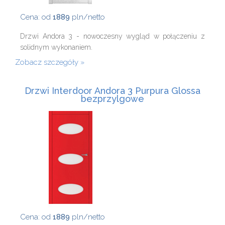
Cena: od
1889
pln/netto
Drzwi Andora 3 - nowoczesny wygląd w połączeniu z
solidnym wykonaniem.
Zobacz szczegóły
Drzwi Interdoor Andora 3 Purpura Glossa
bezprzylgowe
Cena: od
1889
pln/netto