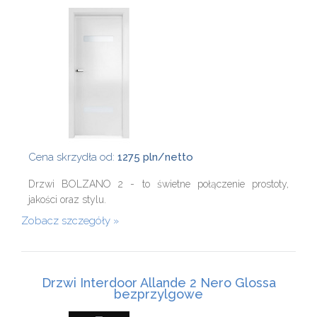
Cena skrzydła od:
1275 pln/netto
Drzwi BOLZANO 2 - to świetne połączenie prostoty,
jakości oraz stylu.
Zobacz szczegóły
Drzwi Interdoor Allande 2 Nero Glossa
bezprzylgowe