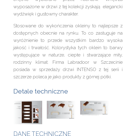
wyposażone w drzwi z tej kolekcji zyskają elegancki
wydźwięk i gustowny charakter.
Stosowane do wykończenia okleiny to najlepsze z
dostępnych obecnie na rynku. To co zasługuje na
wyróżnienie to przede wszystkim bardzo wysoka
jakość i trwałość. Kolorystyka tych oklein to barwy
występujące w naturze, ciepłe i stwarzające miły,
rodzinny klimat. Firma Labradoor w Szczecinie
posiada w sprzedaży drzwi INTENSO z tej serii i
szczerze poleca je jako produkty z górnej półki.
Detale techniczne
DANE TECHNICZNE