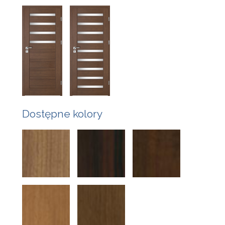
Dostępne kolory